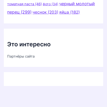
черный молотый
томатная паста
(46)
фото
(34)
перец
(299)
чеснок
(203)
яйца
(182)
Это интересно
Партнёры сайта