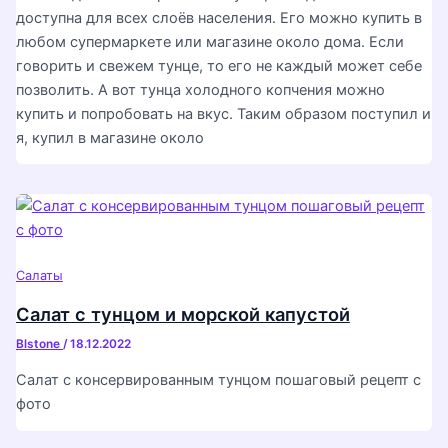
доступна для всех слоёв населения. Его можно купить в
любом супермаркете или магазине около дома. Если
говорить и свежем тунце, то его не каждый может себе
позволить. А вот тунца холодного копчения можно
купить и попробовать на вкус. Таким образом поступил и
я, купил в магазине около
Салаты
Салат с тунцом и морской капустой
Blstone
/
18.12.2022
Салат с консервированным тунцом пошаговый рецепт с
фото