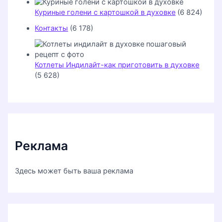
Куриные голени с картошкой в духовке
(6 824)
Контакты
(6 178)
Котлеты Индилайт-как приготовить в духовке
(5 628)
Реклама
Здесь может быть ваша реклама