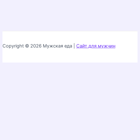
Copyright © 2026 Мужская еда |
Сайт для мужчин