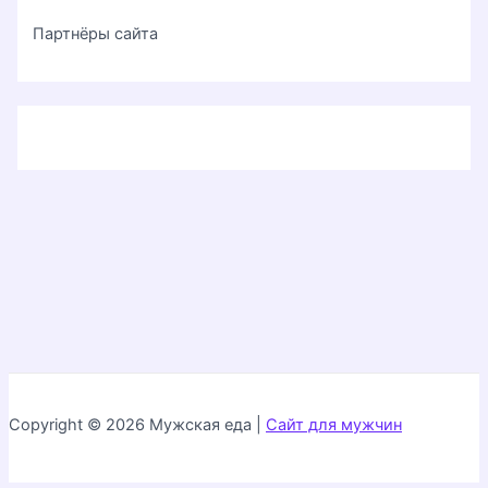
Партнёры сайта
Copyright © 2026 Мужская еда |
Сайт для мужчин