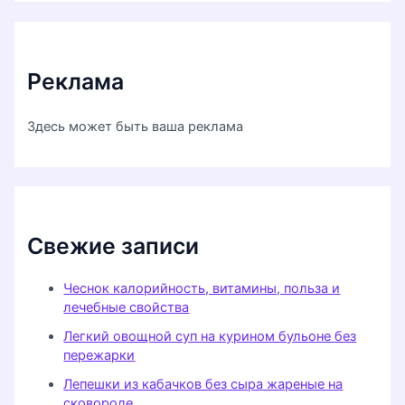
Реклама
Здесь может быть ваша реклама
Свежие записи
Чеснок калорийность, витамины, польза и
лечебные свойства
Легкий овощной суп на курином бульоне без
пережарки
Лепешки из кабачков без сыра жареные на
сковороде