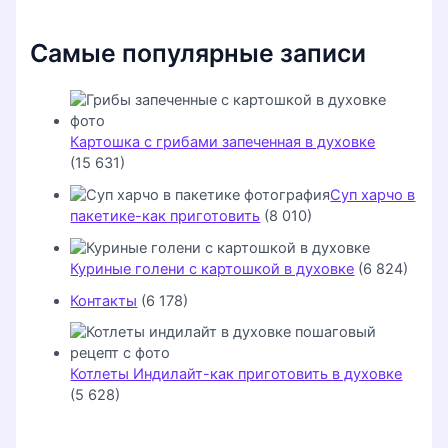
Самые популярные записи
Картошка с грибами запеченная в духовке
(15 631)
Суп харчо в
пакетике-как приготовить
(8 010)
Куриные голени с картошкой в духовке
(6 824)
Контакты
(6 178)
Котлеты Индилайт-как приготовить в духовке
(5 628)