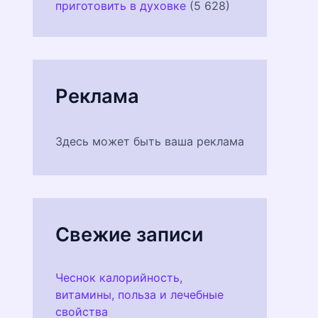
приготовить в духовке
(5 628)
Реклама
Здесь может быть ваша реклама
Свежие записи
Чеснок калорийность,
витамины, польза и лечебные
свойства