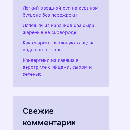
Легкий овощной суп на курином
бульоне без пережарки
Лепешки из кабачков без сыра
жареные на сковороде
Как сварить перловую кашу на
воде в кастрюле
Конвертики из лаваша в
аэрогриле с яйцами, сыром и
зеленью
Свежие
комментарии