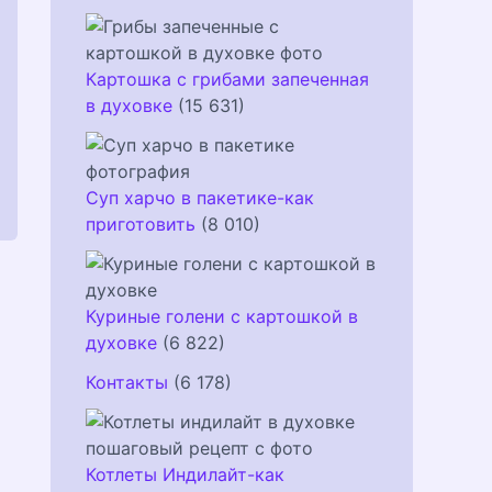
Картошка с грибами запеченная
в духовке
(15 631)
Суп харчо в пакетике-как
приготовить
(8 010)
Куриные голени с картошкой в
духовке
(6 822)
Контакты
(6 178)
Котлеты Индилайт-как