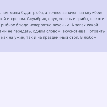
нем меню будет рыба, а точнее запеченная скумбрия
ной и хреном. Скумбрия, соус, зелень и грибы, все эти
 рыбное блюдо невероятно вкусным. А запах какой
вами не передать, одним словом, вкуснотища. Готовить
как на ужин, так и на праздничный стол. В любом