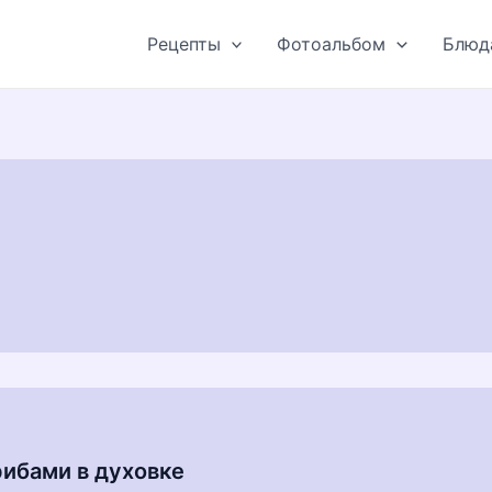
Рецепты
Фотоальбом
Блюд
рибами в духовке