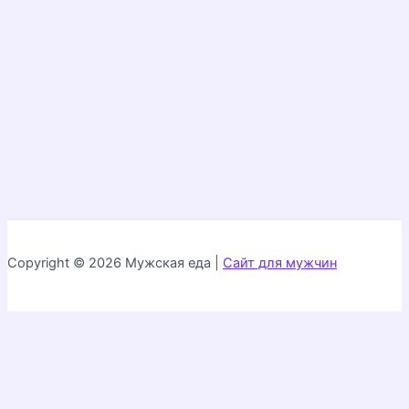
Copyright © 2026 Мужская еда |
Сайт для мужчин