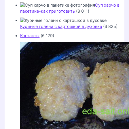
Суп харчо в
пакетике-как приготовить
(8 011)
Куриные голени с картошкой в духовке
(6 825)
Контакты
(6 179)