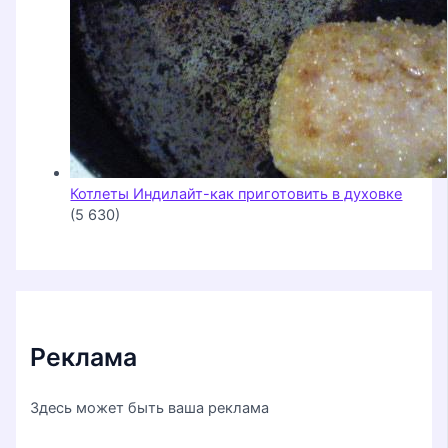
Котлеты Индилайт-как приготовить в духовке
(5 630)
Реклама
Здесь может быть ваша реклама