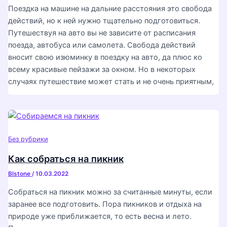
Поездка на машине на дальние расстояния это свобода
действий, но к ней нужно тщательно подготовиться.
Путешествуя на авто вы не зависите от расписания
поезда, автобуса или самолета. Свобода действий
вносит свою изюминку в поездку на авто, да плюс ко
всему красивые пейзажи за окном. Но в некоторых
случаях путешествие может стать и не очень приятным,
Без рубрики
Как собраться на пикник
Blstone
/
10.03.2022
Собраться на пикник можно за считанные минуты, если
заранее все подготовить. Пора пикников и отдыха на
природе уже приближается, то есть весна и лето.