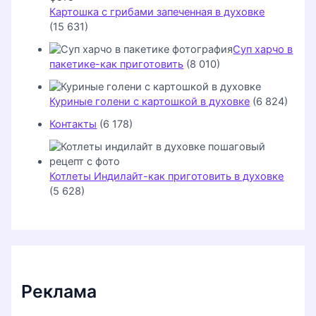
Картошка с грибами запеченная в духовке
(15 631)
Суп харчо в
пакетике-как приготовить
(8 010)
Куриные голени с картошкой в духовке
(6 824)
Контакты
(6 178)
Котлеты Индилайт-как приготовить в духовке
(5 628)
Реклама