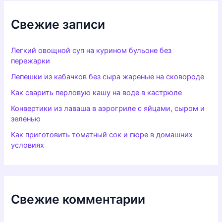
Свежие записи
Легкий овощной суп на курином бульоне без
пережарки
Лепешки из кабачков без сыра жареные на сковороде
Как сварить перловую кашу на воде в кастрюле
Конвертики из лаваша в аэрогриле с яйцами, сыром и
зеленью
Как приготовить томатный сок и пюре в домашних
условиях
Свежие комментарии