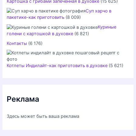
Картошка с грибами запеченная в духовке
(15 625)
Суп харчо в
пакетике-как приготовить
(8 009)
Куриные
голени с картошкой в духовке
(6 821)
Контакты
(6 176)
Котлеты Индилайт-как приготовить в духовке
(5 621)
Реклама
Здесь может быть ваша реклама