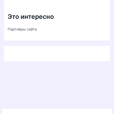
Это интересно
Партнёры сайта