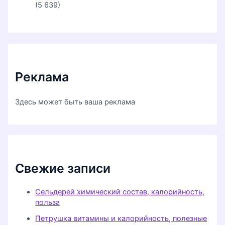
(5 639)
Реклама
Здесь может быть ваша реклама
Свежие записи
Сельдерей химический состав, калорийность,
польза
Петрушка витамины и калорийность, полезные