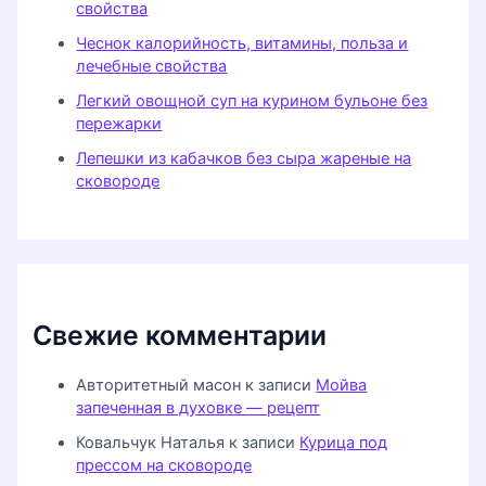
свойства
Чеснок калорийность, витамины, польза и
лечебные свойства
Легкий овощной суп на курином бульоне без
пережарки
Лепешки из кабачков без сыра жареные на
сковороде
Свежие комментарии
Авторитетный масон
к записи
Мойва
запеченная в духовке — рецепт
Ковальчук Наталья
к записи
Курица под
прессом на сковороде