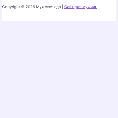
Copyright © 2026 Мужская еда |
Сайт для мужчин