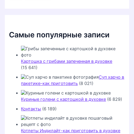
к
:
Самые популярные записи
Картошка с грибами запеченная в духовке
(15 641)
Суп харчо в
пакетике-как приготовить
(8 021)
Куриные голени с картошкой в духовке
(6 829)
Контакты
(6 189)
Котлеты Индилайт-как приготовить в духовке