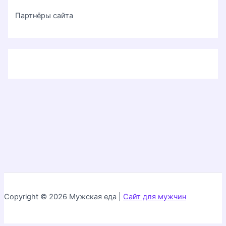
Партнёры сайта
Copyright © 2026 Мужская еда |
Сайт для мужчин