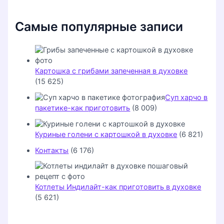
Самые популярные записи
Картошка с грибами запеченная в духовке
(15 625)
Суп харчо в
пакетике-как приготовить
(8 009)
Куриные голени с картошкой в духовке
(6 821)
Контакты
(6 176)
Котлеты Индилайт-как приготовить в духовке
(5 621)