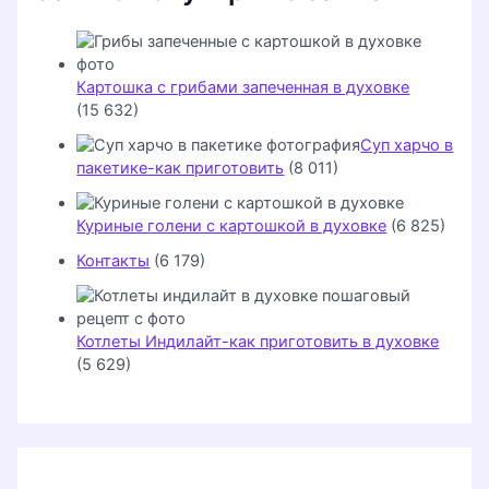
Картошка с грибами запеченная в духовке
(15 632)
Суп харчо в
пакетике-как приготовить
(8 011)
Куриные голени с картошкой в духовке
(6 825)
Контакты
(6 179)
Котлеты Индилайт-как приготовить в духовке
(5 629)