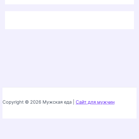
Copyright © 2026 Мужская еда |
Сайт для мужчин