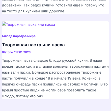
добавками; Так редко куличи готовили еще и потому что
на тесто для куличей шли дорогие
Блюда народов мира
Творожная паста или пасха
Blstone
/
17.01.2023
Творожная паста сладкое блюдо русской кухни. В наше
время также как и в старые времена, творожными пастами
называли пасхи. Большое распространение творожные
пасты получили в конце 18 и начале 19 века. Конечно, в
первую очередь пасхи появились на столах у богачей. В то
время простые люди не могли себе позволить такое
блюдо, потому что оно