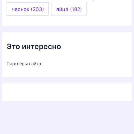
чеснок
(203)
яйца
(182)
Это интересно
Партнёры сайта