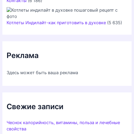
Контакты
(6 186)
Котлеты Индилайт-как приготовить в духовке
(5 635)
Реклама
Здесь может быть ваша реклама
Свежие записи
Чеснок калорийность, витамины, польза и лечебные
свойства