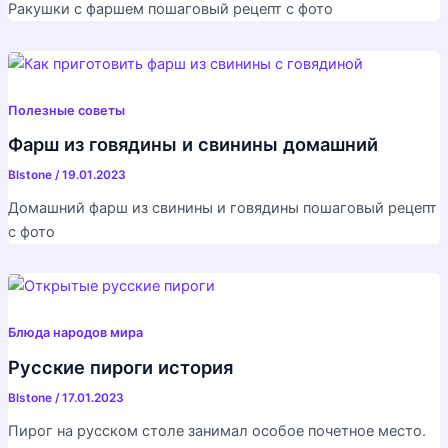
Ракушки с фаршем пошаговый рецепт с фото
Полезные советы
Фарш из говядины и свинины домашний
Blstone
/
19.01.2023
Домашний фарш из свинины и говядины пошаговый рецепт
с фото
Блюда народов мира
Русские пироги история
Blstone
/
17.01.2023
Пирог на русском столе занимал особое почетное место.