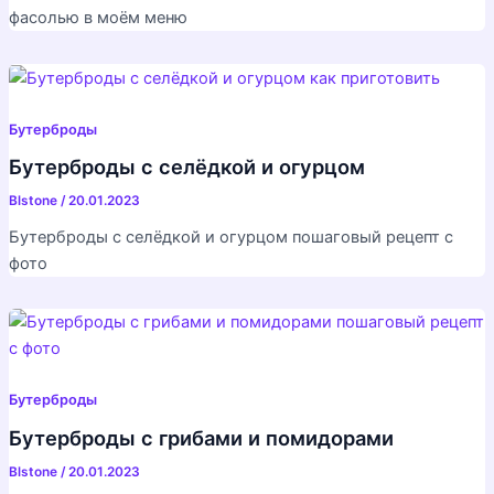
фасолью в моём меню
Бутерброды
Бутерброды с селёдкой и огурцом
Blstone
/
20.01.2023
Бутерброды с селёдкой и огурцом пошаговый рецепт с
фото
Бутерброды
Бутерброды с грибами и помидорами
Blstone
/
20.01.2023