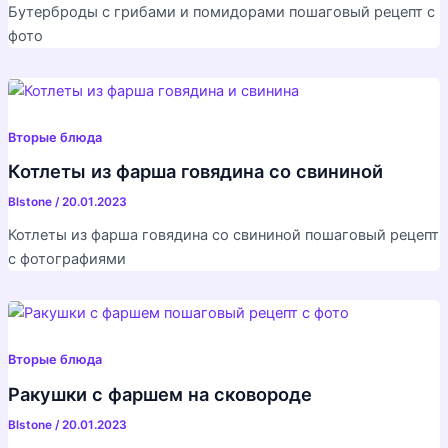
Бутерброды с грибами и помидорами пошаговый рецепт с
фото
Вторые блюда
Котлеты из фарша говядина со свининой
Blstone
/
20.01.2023
Котлеты из фарша говядина со свининой пошаговый рецепт
с фотографиями
Вторые блюда
Ракушки с фаршем на сковороде
Blstone
/
20.01.2023